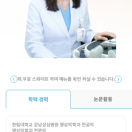
좌,우로 스와이프 하여 메뉴를 확인 하실 수 있습니다.
논문활동
학력·경력
한림대학교 강남성심병원 영상의학과 전공의
영상의학과 전문의