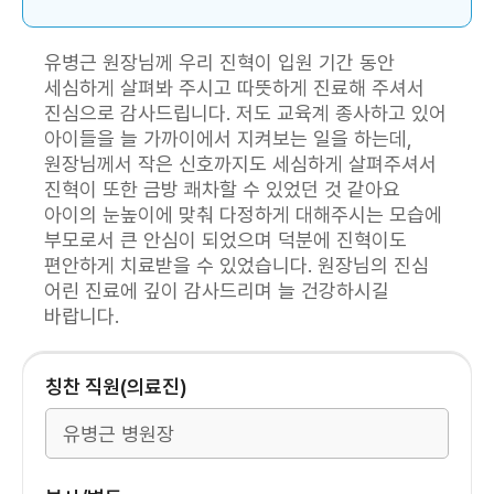
유병근 원장님께 우리 진혁이 입원 기간 동안
세심하게 살펴봐 주시고 따뜻하게 진료해 주셔서
진심으로 감사드립니다. 저도 교육계 종사하고 있어
아이들을 늘 가까이에서 지켜보는 일을 하는데,
원장님께서 작은 신호까지도 세심하게 살펴주셔서
진혁이 또한 금방 쾌차할 수 있었던 것 같아요
아이의 눈높이에 맞춰 다정하게 대해주시는 모습에
부모로서 큰 안심이 되었으며 덕분에 진혁이도
편안하게 치료받을 수 있었습니다. 원장님의 진심
어린 진료에 깊이 감사드리며 늘 건강하시길
바랍니다.
칭찬 직원(의료진)