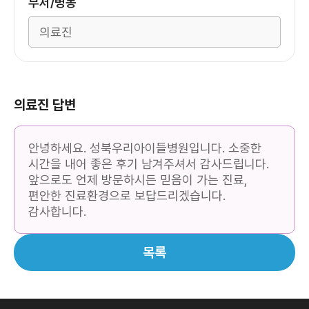
부서/병동
의료진 답변
안녕하세요. 성북우리아이들병원입니다. 소중한
시간을 내어 좋은 후기 남겨주셔서 감사드립니다.
앞으로도 언제 방문하시든 믿음이 가는 진료,
편안한 진료환경으로 보답드리겠습니다.
감사합니다.
목록