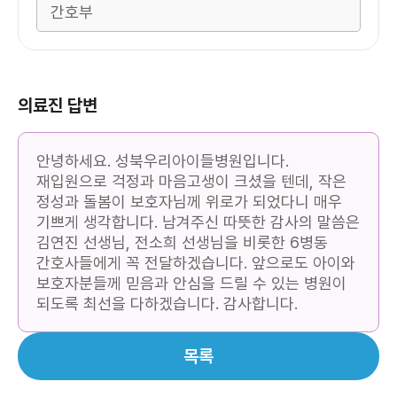
의료진 답변
안녕하세요. 성북우리아이들병원입니다.
재입원으로 걱정과 마음고생이 크셨을 텐데, 작은
정성과 돌봄이 보호자님께 위로가 되었다니 매우
기쁘게 생각합니다. 남겨주신 따뜻한 감사의 말씀은
김연진 선생님, 전소희 선생님을 비롯한 6병동
간호사들에게 꼭 전달하겠습니다. 앞으로도 아이와
보호자분들께 믿음과 안심을 드릴 수 있는 병원이
되도록 최선을 다하겠습니다. 감사합니다.
목록