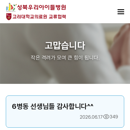
고맙습니다
작은 격려가 모여 큰 힘이 됩니다.
6병동 선생님들 감사합니다^^
349
2026.06.17